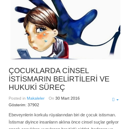
ÇOCUKLARDA CİNSEL
İSTİSMARIN BELİRTİLERİ VE
HUKUKİ SÜREÇ
Posted in
Makaleler
On
30 Mart 2016
Gösterim: 37902
Ebeveynlerin korkulu rüyalarından biri de çocuk istismarı.
İstismar diyince insanların aklına önce cinsel suçlar geliyor