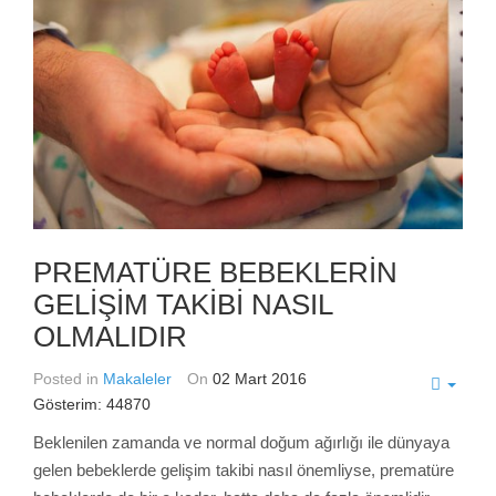
PREMATÜRE BEBEKLERİN
GELİŞİM TAKİBİ NASIL
OLMALIDIR
Posted in
Makaleler
On
02 Mart 2016
Gösterim: 44870
Beklenilen zamanda ve normal doğum ağırlığı ile dünyaya
gelen bebeklerde gelişim takibi nasıl önemliyse, prematüre