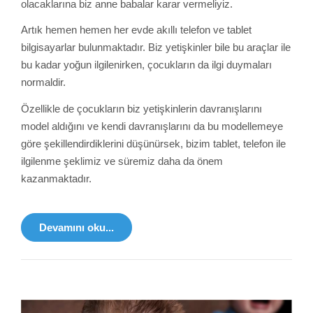
olacaklarına biz anne babalar karar vermeliyiz.
Artık hemen hemen her evde akıllı telefon ve tablet
bilgisayarlar bulunmaktadır. Biz yetişkinler bile bu araçlar ile
bu kadar yoğun ilgilenirken, çocukların da ilgi duymaları
normaldir.
Özellikle de çocukların biz yetişkinlerin davranışlarını
model aldığını ve kendi davranışlarını da bu modellemeye
göre şekillendirdiklerini düşünürsek, bizim tablet, telefon ile
ilgilenme şeklimiz ve süremiz daha da önem
kazanmaktadır.
Devamını oku...