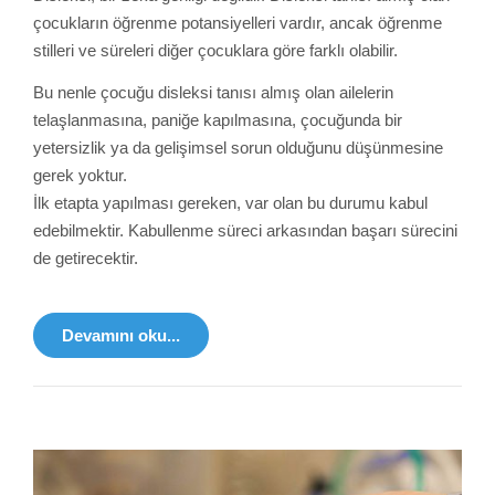
çocukların öğrenme potansiyelleri vardır, ancak öğrenme
stilleri ve süreleri diğer çocuklara göre farklı olabilir.
Bu nenle çocuğu disleksi tanısı almış olan ailelerin
telaşlanmasına, paniğe kapılmasına, çocuğunda bir
yetersizlik ya da gelişimsel sorun olduğunu düşünmesine
gerek yoktur.
İlk etapta yapılması gereken, var olan bu durumu kabul
edebilmektir. Kabullenme süreci arkasından başarı sürecini
de getirecektir.
Devamını oku...