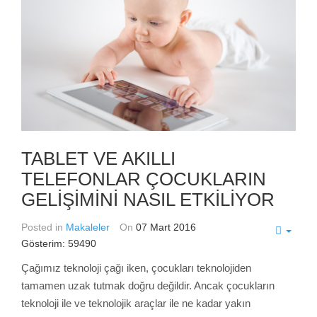
TABLET VE AKILLI
TELEFONLAR ÇOCUKLARIN
GELİŞİMİNİ NASIL ETKİLİYOR
Posted in
Makaleler
On
07 Mart 2016
Gösterim: 59490
Çağımız teknoloji çağı iken, çocukları teknolojiden
tamamen uzak tutmak doğru değildir. Ancak çocukların
teknoloji ile ve teknolojik araçlar ile ne kadar yakın