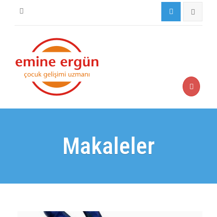
Makaleler