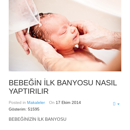
BEBEĞİN İLK BANYOSU NASIL
YAPTIRILIR
Posted in
Makaleler
On
17 Ekim 2014
Gösterim: 51595
BEBEĞİNİZİN İLK BANYOSU