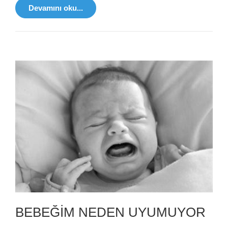
Devamını oku...
BEBEĞİM NEDEN UYUMUYOR