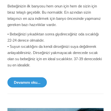
Bebeğinizin ilk banyosu hem onun için hem de sizin için
biraz telaşlı geçebilir. Bu normaldir. En azından sizin
telaşınızı en aza indirmek için banyo öncesinde yapmanız
gereken bazı hazırlıklar vardır.
• Bebeğinizi yıkadıktan sonra giydireceğiniz oda sıcaklığı
22-24 derece olmalıdır.
• Suyun sıcaklığını da kendi dirseğinizi suya değdirerek
anlayabilirsiniz. Dirseğinizi yakmayacak derecede sıcak
olan su bebeğiniz için en ideal sıcaklıktır. 37-39 derecedeki
su en idealidir.
Devamını oku...