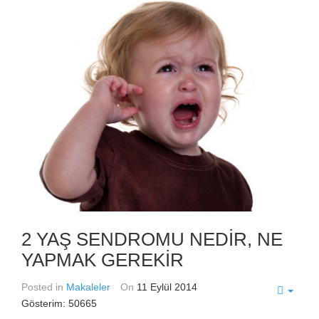
2 YAŞ SENDROMU NEDİR, NE
YAPMAK GEREKİR
Posted in
Makaleler
On
11 Eylül 2014
Gösterim: 50665