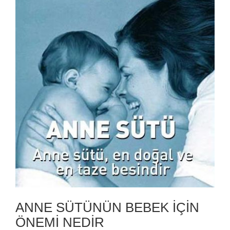
ANNE SÜTÜNÜN BEBEK İÇİN
ÖNEMİ NEDİR