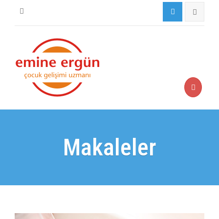
Makaleler